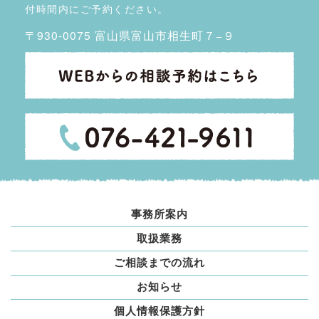
付時間内にご予約ください。
〒930-0075 富山県富山市相生町７−９
事務所案内
取扱業務
ご相談までの流れ
お知らせ
個人情報保護方針