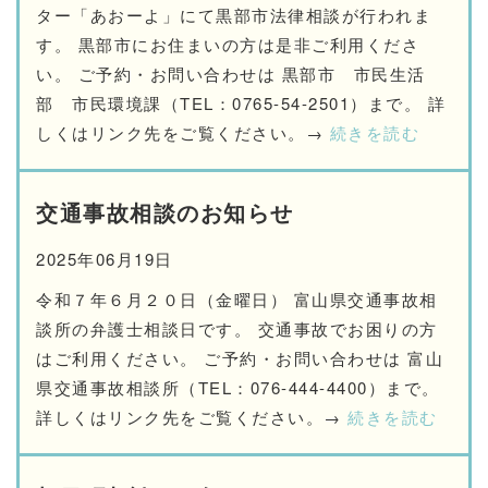
ター「あおーよ」にて黒部市法律相談が行われま
す。 黒部市にお住まいの方は是非ご利用くださ
い。 ご予約・お問い合わせは 黒部市 市民生活
部 市民環境課（TEL：0765-54-2501）まで。 詳
しくはリンク先をご覧ください。→
続きを読む
交通事故相談のお知らせ
2025年06月19日
令和７年６月２０日（金曜日） 富山県交通事故相
談所の弁護士相談日です。 交通事故でお困りの方
はご利用ください。 ご予約・お問い合わせは 富山
県交通事故相談所（TEL：076-444-4400）まで。
詳しくはリンク先をご覧ください。→
続きを読む