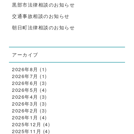
黒部市法律相談のお知らせ
交通事故相談のお知らせ
朝日町法律相談のお知らせ
アーカイブ
2026年8月
(1)
2026年7月
(1)
2026年6月
(3)
2026年5月
(4)
2026年4月
(3)
2026年3月
(3)
2026年2月
(3)
2026年1月
(4)
2025年12月
(4)
2025年11月
(4)