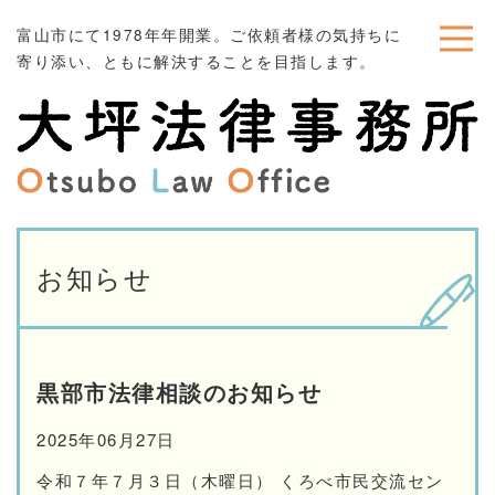
富山市にて1978年年開業。ご依頼者様の気持ちに
寄り添い、ともに解決することを目指します。
お知らせ
黒部市法律相談のお知らせ
2025年06月27日
令和７年７月３日（木曜日） くろべ市民交流セン