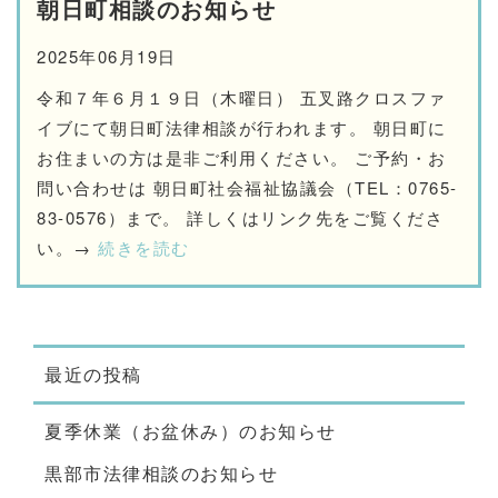
朝日町相談のお知らせ
2025年06月19日
令和７年６月１９日（木曜日） 五叉路クロスファ
イブにて朝日町法律相談が行われます。 朝日町に
お住まいの方は是非ご利用ください。 ご予約・お
問い合わせは 朝日町社会福祉協議会（TEL：0765-
83-0576）まで。 詳しくはリンク先をご覧くださ
い。→
続きを読む
最近の投稿
夏季休業（お盆休み）のお知らせ
黒部市法律相談のお知らせ