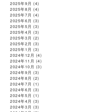
2025年9月
(4)
2025年8月
(4)
2025年7月
(4)
2025年6月
(3)
2025年5月
(3)
2025年4月
(3)
2025年3月
(2)
2025年2月
(3)
2025年1月
(3)
2024年12月
(4)
2024年11月
(4)
2024年10月
(3)
2024年9月
(3)
2024年8月
(2)
2024年7月
(1)
2024年6月
(3)
2024年5月
(1)
2024年4月
(3)
2024年3月
(3)