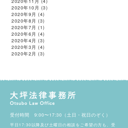
2020年11月
(4)
2020年10月
(3)
2020年9月
(4)
2020年8月
(3)
2020年7月
(1)
2020年6月
(4)
2020年4月
(3)
2020年3月
(4)
2020年2月
(3)
受付時間 9:00〜17:30（土日・祝日のぞく）
平日17:30以降及び土曜日の相談をご希望の方も、受