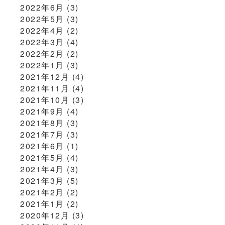
2022年6月
(3)
2022年5月
(3)
2022年4月
(2)
2022年3月
(4)
2022年2月
(2)
2022年1月
(3)
2021年12月
(4)
2021年11月
(4)
2021年10月
(3)
2021年9月
(4)
2021年8月
(3)
2021年7月
(3)
2021年6月
(1)
2021年5月
(4)
2021年4月
(3)
2021年3月
(5)
2021年2月
(2)
2021年1月
(2)
2020年12月
(3)