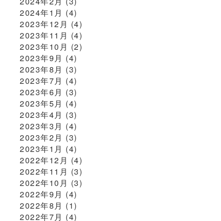
2024年2月
(3)
2024年1月
(4)
2023年12月
(4)
2023年11月
(4)
2023年10月
(2)
2023年9月
(4)
2023年8月
(3)
2023年7月
(4)
2023年6月
(3)
2023年5月
(4)
2023年4月
(3)
2023年3月
(4)
2023年2月
(3)
2023年1月
(4)
2022年12月
(4)
2022年11月
(3)
2022年10月
(3)
2022年9月
(4)
2022年8月
(1)
2022年7月
(4)