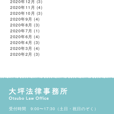
2020年12月
(3)
2020年11月
(4)
2020年10月
(3)
2020年9月
(4)
2020年8月
(3)
2020年7月
(1)
2020年6月
(4)
2020年4月
(3)
2020年3月
(4)
2020年2月
(3)
受付時間 9:00〜17:30（土日・祝日のぞく）