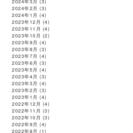
2024年3月
(3)
2024年2月
(3)
2024年1月
(4)
2023年12月
(4)
2023年11月
(4)
2023年10月
(2)
2023年9月
(4)
2023年8月
(3)
2023年7月
(4)
2023年6月
(3)
2023年5月
(4)
2023年4月
(3)
2023年3月
(4)
2023年2月
(3)
2023年1月
(4)
2022年12月
(4)
2022年11月
(3)
2022年10月
(3)
2022年9月
(4)
2022年8月
(1)