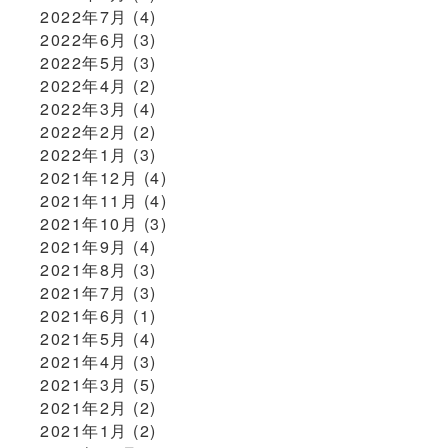
2022年7月
(4)
2022年6月
(3)
2022年5月
(3)
2022年4月
(2)
2022年3月
(4)
2022年2月
(2)
2022年1月
(3)
2021年12月
(4)
2021年11月
(4)
2021年10月
(3)
2021年9月
(4)
2021年8月
(3)
2021年7月
(3)
2021年6月
(1)
2021年5月
(4)
2021年4月
(3)
2021年3月
(5)
2021年2月
(2)
2021年1月
(2)