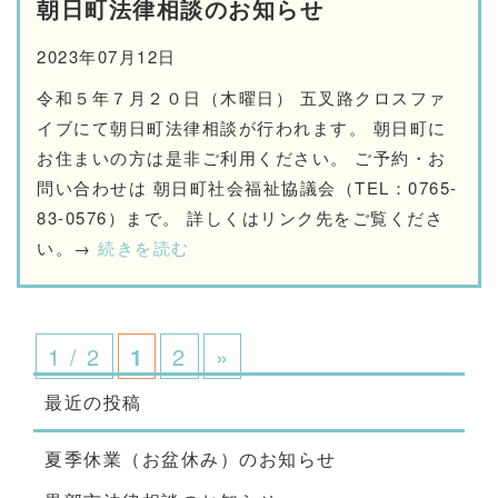
朝日町法律相談のお知らせ
2023年07月12日
令和５年７月２０日（木曜日） 五叉路クロスファ
イブにて朝日町法律相談が行われます。 朝日町に
お住まいの方は是非ご利用ください。 ご予約・お
問い合わせは 朝日町社会福祉協議会（TEL：0765-
83-0576）まで。 詳しくはリンク先をご覧くださ
い。→
続きを読む
1 / 2
1
2
»
最近の投稿
夏季休業（お盆休み）のお知らせ