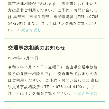
部市法律相談が行われます。 黒部市にお住まいの
方は是非ご利用ください。 ご予約・お問い合わせ
は 黒部市 市民生活部 市民環境課（TEL：0765-
54-2501）まで。 詳しくはリンク先をご覧くださ
い。→
続きを読む
交通事故相談のお知らせ
2023年07月12日
令和５年７月２１日（金曜日） 富山県交通事故相
談所の弁護士相談日です。 交通事故でお困りの方
はご利用ください。 ご予約・お問い合わせは 富山
県交通事故相談所（TEL：076-444-4400）まで。
詳しくはリンク先をご覧ください。→
続きを読む