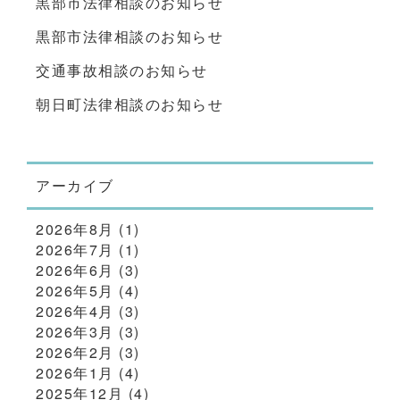
黒部市法律相談のお知らせ
黒部市法律相談のお知らせ
交通事故相談のお知らせ
朝日町法律相談のお知らせ
アーカイブ
2026年8月
(1)
2026年7月
(1)
2026年6月
(3)
2026年5月
(4)
2026年4月
(3)
2026年3月
(3)
2026年2月
(3)
2026年1月
(4)
2025年12月
(4)