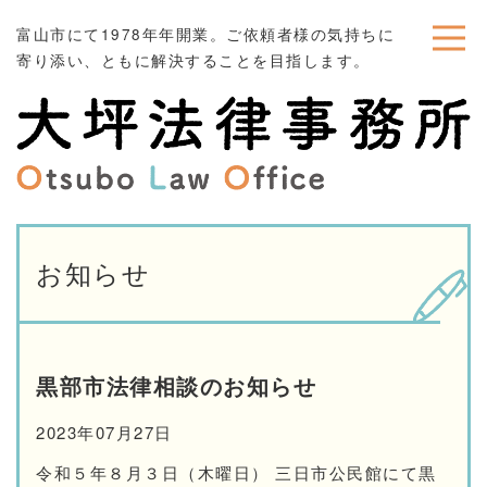
富山市にて1978年年開業。ご依頼者様の気持ちに
寄り添い、ともに解決することを目指します。
お知らせ
黒部市法律相談のお知らせ
2023年07月27日
令和５年８月３日（木曜日） 三日市公民館にて黒