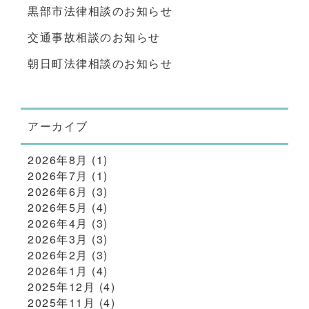
黒部市法律相談のお知らせ
交通事故相談のお知らせ
朝日町法律相談のお知らせ
アーカイブ
2026年8月
(1)
2026年7月
(1)
2026年6月
(3)
2026年5月
(4)
2026年4月
(3)
2026年3月
(3)
2026年2月
(3)
2026年1月
(4)
2025年12月
(4)
2025年11月
(4)