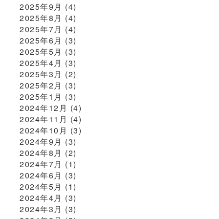
2025年9月
(4)
2025年8月
(4)
2025年7月
(4)
2025年6月
(3)
2025年5月
(3)
2025年4月
(3)
2025年3月
(2)
2025年2月
(3)
2025年1月
(3)
2024年12月
(4)
2024年11月
(4)
2024年10月
(3)
2024年9月
(3)
2024年8月
(2)
2024年7月
(1)
2024年6月
(3)
2024年5月
(1)
2024年4月
(3)
2024年3月
(3)