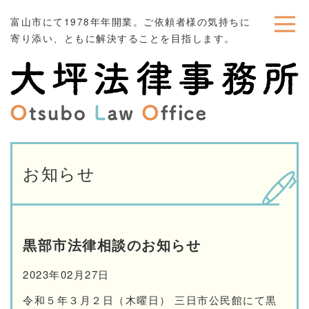
富山市にて1978年年開業。ご依頼者様の気持ちに
寄り添い、ともに解決することを目指します。
お知らせ
黒部市法律相談のお知らせ
2023年02月27日
令和５年３月２日（木曜日） 三日市公民館にて黒