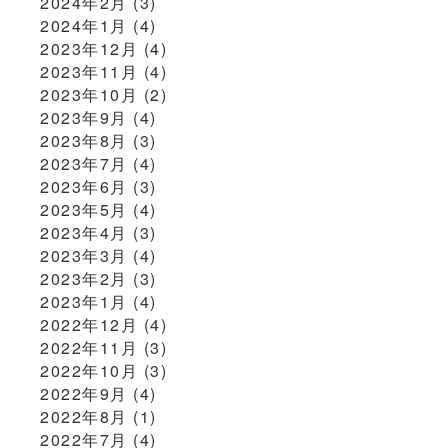
2024年2月
(3)
2024年1月
(4)
2023年12月
(4)
2023年11月
(4)
2023年10月
(2)
2023年9月
(4)
2023年8月
(3)
2023年7月
(4)
2023年6月
(3)
2023年5月
(4)
2023年4月
(3)
2023年3月
(4)
2023年2月
(3)
2023年1月
(4)
2022年12月
(4)
2022年11月
(3)
2022年10月
(3)
2022年9月
(4)
2022年8月
(1)
2022年7月
(4)