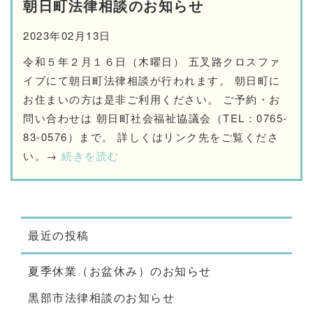
朝日町法律相談のお知らせ
2023年02月13日
令和５年２月１６日（木曜日） 五叉路クロスファ
イブにて朝日町法律相談が行われます。 朝日町に
お住まいの方は是非ご利用ください。 ご予約・お
問い合わせは 朝日町社会福祉協議会（TEL：0765-
83-0576）まで。 詳しくはリンク先をご覧くださ
い。→
続きを読む
最近の投稿
夏季休業（お盆休み）のお知らせ
黒部市法律相談のお知らせ