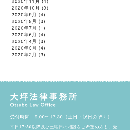
2020年11月
(4)
2020年10月
(3)
2020年9月
(4)
2020年8月
(3)
2020年7月
(1)
2020年6月
(4)
2020年4月
(3)
2020年3月
(4)
2020年2月
(3)
受付時間 9:00〜17:30（土日・祝日のぞく）
平日17:30以降及び土曜日の相談をご希望の方も、受