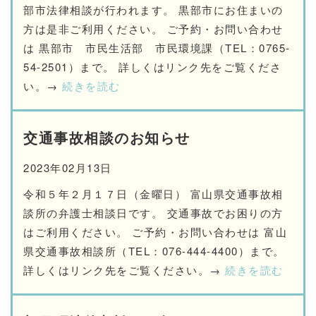
部市法律相談が行われます。 黒部市にお住まいの
方は是非ご利用ください。 ご予約・お問い合わせ
は 黒部市 市民生活部 市民環境課（TEL：0765-
54-2501）まで。 詳しくはリンク先をご覧くださ
い。→
続きを読む
交通事故相談のお知らせ
2023年02月13日
令和５年２月１７日（金曜日） 富山県交通事故相
談所の弁護士相談日です。 交通事故でお困りの方
はご利用ください。 ご予約・お問い合わせは 富山
県交通事故相談所（TEL：076-444-4400）まで。
詳しくはリンク先をご覧ください。→
続きを読む