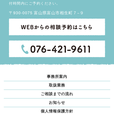
付時間内にご予約ください。
〒930-0075 富山県富山市相生町７−９
事務所案内
取扱業務
ご相談までの流れ
お知らせ
個人情報保護方針