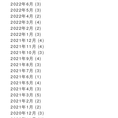
2022年6月
(3)
2022年5月
(3)
2022年4月
(2)
2022年3月
(4)
2022年2月
(2)
2022年1月
(3)
2021年12月
(4)
2021年11月
(4)
2021年10月
(3)
2021年9月
(4)
2021年8月
(3)
2021年7月
(3)
2021年6月
(1)
2021年5月
(4)
2021年4月
(3)
2021年3月
(5)
2021年2月
(2)
2021年1月
(2)
2020年12月
(3)