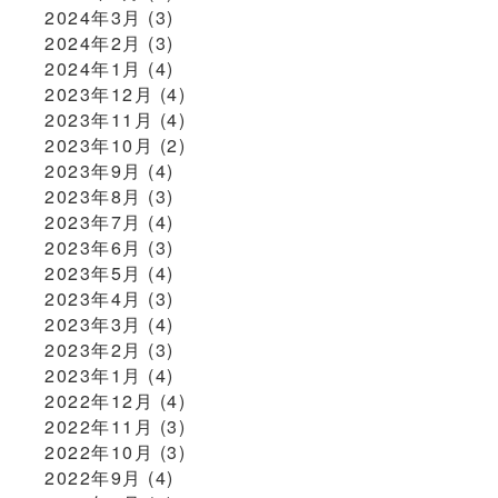
2024年3月
(3)
2024年2月
(3)
2024年1月
(4)
2023年12月
(4)
2023年11月
(4)
2023年10月
(2)
2023年9月
(4)
2023年8月
(3)
2023年7月
(4)
2023年6月
(3)
2023年5月
(4)
2023年4月
(3)
2023年3月
(4)
2023年2月
(3)
2023年1月
(4)
2022年12月
(4)
2022年11月
(3)
2022年10月
(3)
2022年9月
(4)