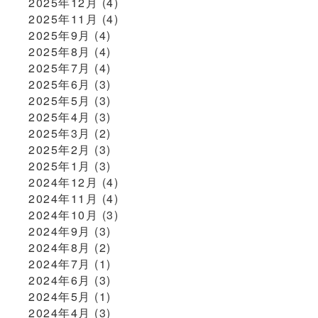
2025年12月
(4)
2025年11月
(4)
2025年9月
(4)
2025年8月
(4)
2025年7月
(4)
2025年6月
(3)
2025年5月
(3)
2025年4月
(3)
2025年3月
(2)
2025年2月
(3)
2025年1月
(3)
2024年12月
(4)
2024年11月
(4)
2024年10月
(3)
2024年9月
(3)
2024年8月
(2)
2024年7月
(1)
2024年6月
(3)
2024年5月
(1)
2024年4月
(3)