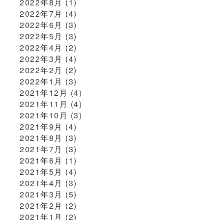
2022年8月
(1)
2022年7月
(4)
2022年6月
(3)
2022年5月
(3)
2022年4月
(2)
2022年3月
(4)
2022年2月
(2)
2022年1月
(3)
2021年12月
(4)
2021年11月
(4)
2021年10月
(3)
2021年9月
(4)
2021年8月
(3)
2021年7月
(3)
2021年6月
(1)
2021年5月
(4)
2021年4月
(3)
2021年3月
(5)
2021年2月
(2)
2021年1月
(2)