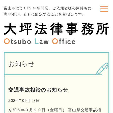
富山市にて1978年年開業。ご依頼者様の気持ちに
寄り添い、ともに解決することを目指します。
お知らせ
交通事故相談のお知らせ
2024年09月13日
令和６年９月２０日（金曜日） 富山県交通事故相