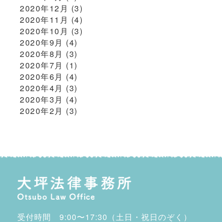
2020年12月
(3)
2020年11月
(4)
2020年10月
(3)
2020年9月
(4)
2020年8月
(3)
2020年7月
(1)
2020年6月
(4)
2020年4月
(3)
2020年3月
(4)
2020年2月
(3)
受付時間 9:00〜17:30（土日・祝日のぞく）