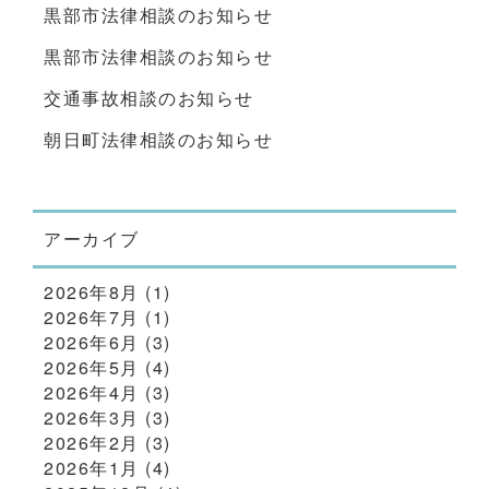
黒部市法律相談のお知らせ
黒部市法律相談のお知らせ
交通事故相談のお知らせ
朝日町法律相談のお知らせ
アーカイブ
2026年8月
(1)
2026年7月
(1)
2026年6月
(3)
2026年5月
(4)
2026年4月
(3)
2026年3月
(3)
2026年2月
(3)
2026年1月
(4)