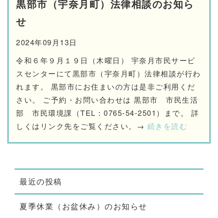
黒部市（宇奈月町）法律相談のお知ら
せ
2024年09月13日
令和６年９月１９日（木曜日） 宇奈月市民サービ
スセンターにて黒部市（宇奈月町）法律相談が行わ
れます。 黒部市にお住まいの方は是非ご利用くだ
さい。 ご予約・お問い合わせは 黒部市 市民生活
部 市民環境課（TEL：0765-54-2501）まで。 詳
しくはリンク先をご覧ください。→
続きを読む
最近の投稿
夏季休業（お盆休み）のお知らせ