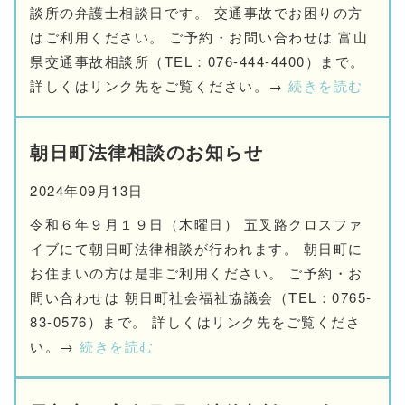
談所の弁護士相談日です。 交通事故でお困りの方
はご利用ください。 ご予約・お問い合わせは 富山
県交通事故相談所（TEL：076-444-4400）まで。
詳しくはリンク先をご覧ください。→
続きを読む
朝日町法律相談のお知らせ
2024年09月13日
令和６年９月１９日（木曜日） 五叉路クロスファ
イブにて朝日町法律相談が行われます。 朝日町に
お住まいの方は是非ご利用ください。 ご予約・お
問い合わせは 朝日町社会福祉協議会（TEL：0765-
83-0576）まで。 詳しくはリンク先をご覧くださ
い。→
続きを読む