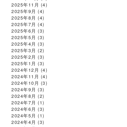
2025年11月
(4)
2025年9月
(4)
2025年8月
(4)
2025年7月
(4)
2025年6月
(3)
2025年5月
(3)
2025年4月
(3)
2025年3月
(2)
2025年2月
(3)
2025年1月
(3)
2024年12月
(4)
2024年11月
(4)
2024年10月
(3)
2024年9月
(3)
2024年8月
(2)
2024年7月
(1)
2024年6月
(3)
2024年5月
(1)
2024年4月
(3)