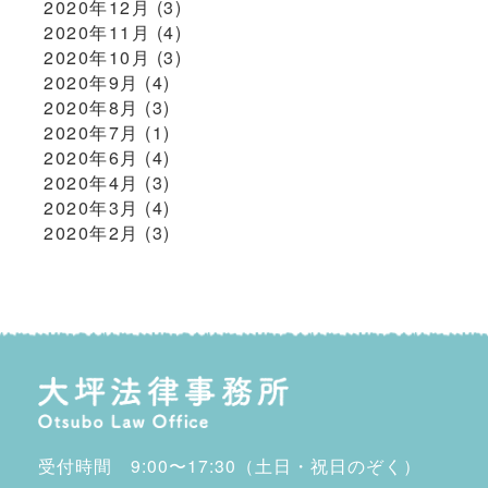
2020年12月
(3)
2020年11月
(4)
2020年10月
(3)
2020年9月
(4)
2020年8月
(3)
2020年7月
(1)
2020年6月
(4)
2020年4月
(3)
2020年3月
(4)
2020年2月
(3)
受付時間 9:00〜17:30（土日・祝日のぞく）