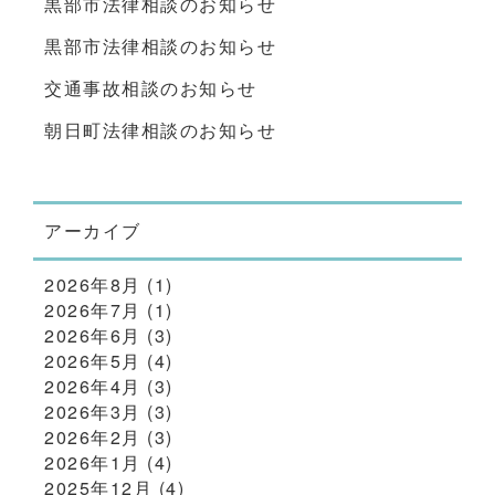
黒部市法律相談のお知らせ
黒部市法律相談のお知らせ
交通事故相談のお知らせ
朝日町法律相談のお知らせ
アーカイブ
2026年8月
(1)
2026年7月
(1)
2026年6月
(3)
2026年5月
(4)
2026年4月
(3)
2026年3月
(3)
2026年2月
(3)
2026年1月
(4)
2025年12月
(4)