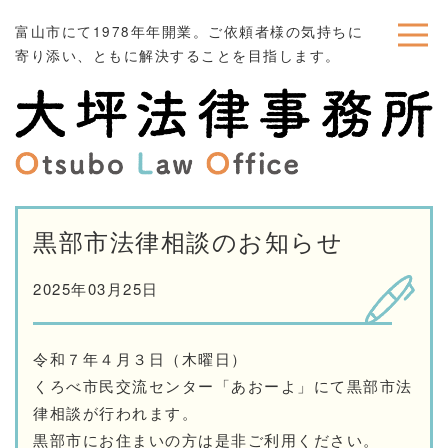
富山市にて1978年年開業。ご依頼者様の気持ちに
寄り添い、ともに解決することを目指します。
黒部市法律相談のお知らせ
2025年03月25日
令和７年４月３日（木曜日）
くろべ市民交流センター「あおーよ」にて黒部市法
律相談が行われます。
黒部市にお住まいの方は是非ご利用ください。