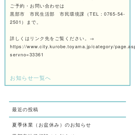
ご予約・お問い合わせは
黒部市 市民生活部 市民環境課（TEL：0765-54-
2501）まで。
詳しくはリンク先をご覧ください。→
https://www.city.kurobe.toyama.jp/category/page.as
servno=33361
お知らせ一覧へ
最近の投稿
夏季休業（お盆休み）のお知らせ