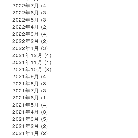
2022年7月
(4)
2022年6月
(3)
2022年5月
(3)
2022年4月
(2)
2022年3月
(4)
2022年2月
(2)
2022年1月
(3)
2021年12月
(4)
2021年11月
(4)
2021年10月
(3)
2021年9月
(4)
2021年8月
(3)
2021年7月
(3)
2021年6月
(1)
2021年5月
(4)
2021年4月
(3)
2021年3月
(5)
2021年2月
(2)
2021年1月
(2)