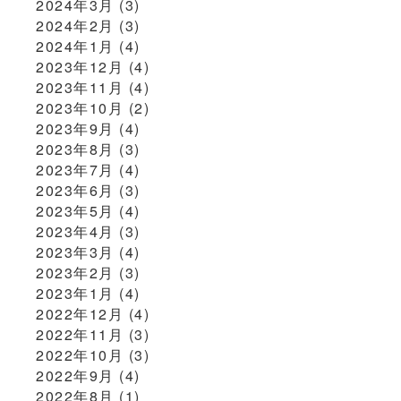
2024年3月
(3)
2024年2月
(3)
2024年1月
(4)
2023年12月
(4)
2023年11月
(4)
2023年10月
(2)
2023年9月
(4)
2023年8月
(3)
2023年7月
(4)
2023年6月
(3)
2023年5月
(4)
2023年4月
(3)
2023年3月
(4)
2023年2月
(3)
2023年1月
(4)
2022年12月
(4)
2022年11月
(3)
2022年10月
(3)
2022年9月
(4)
2022年8月
(1)