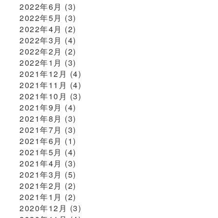
2022年6月
(3)
2022年5月
(3)
2022年4月
(2)
2022年3月
(4)
2022年2月
(2)
2022年1月
(3)
2021年12月
(4)
2021年11月
(4)
2021年10月
(3)
2021年9月
(4)
2021年8月
(3)
2021年7月
(3)
2021年6月
(1)
2021年5月
(4)
2021年4月
(3)
2021年3月
(5)
2021年2月
(2)
2021年1月
(2)
2020年12月
(3)