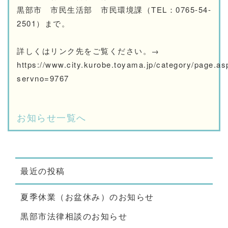
黒部市 市民生活部 市民環境課（TEL：0765-54-
2501）まで。
詳しくはリンク先をご覧ください。→
https://www.city.kurobe.toyama.jp/category/page.as
servno=9767
お知らせ一覧へ
最近の投稿
夏季休業（お盆休み）のお知らせ
黒部市法律相談のお知らせ