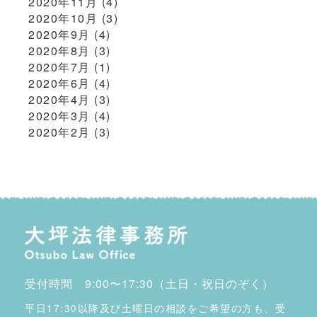
2020年11月
(4)
2020年10月
(3)
2020年9月
(4)
2020年8月
(3)
2020年7月
(1)
2020年6月
(4)
2020年4月
(3)
2020年3月
(4)
2020年2月
(3)
受付時間 9:00〜17:30（土日・祝日のぞく）
平日17:30以降及び土曜日の相談をご希望の方も、受