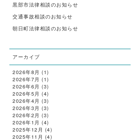
黒部市法律相談のお知らせ
交通事故相談のお知らせ
朝日町法律相談のお知らせ
アーカイブ
2026年8月
(1)
2026年7月
(1)
2026年6月
(3)
2026年5月
(4)
2026年4月
(3)
2026年3月
(3)
2026年2月
(3)
2026年1月
(4)
2025年12月
(4)
2025年11月
(4)