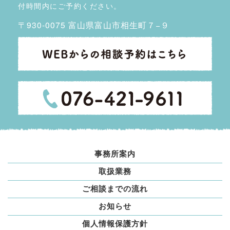
付時間内にご予約ください。
〒930-0075 富山県富山市相生町７−９
事務所案内
取扱業務
ご相談までの流れ
お知らせ
個人情報保護方針