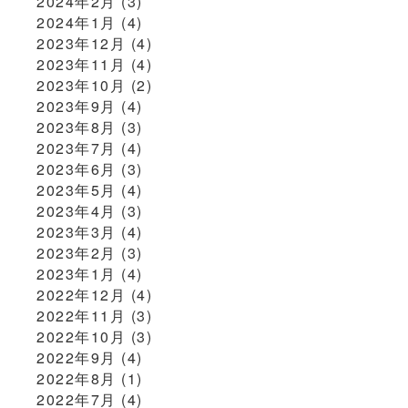
2024年2月
(3)
2024年1月
(4)
2023年12月
(4)
2023年11月
(4)
2023年10月
(2)
2023年9月
(4)
2023年8月
(3)
2023年7月
(4)
2023年6月
(3)
2023年5月
(4)
2023年4月
(3)
2023年3月
(4)
2023年2月
(3)
2023年1月
(4)
2022年12月
(4)
2022年11月
(3)
2022年10月
(3)
2022年9月
(4)
2022年8月
(1)
2022年7月
(4)