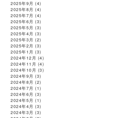
2025年9月
(4)
2025年8月
(4)
2025年7月
(4)
2025年6月
(3)
2025年5月
(3)
2025年4月
(3)
2025年3月
(2)
2025年2月
(3)
2025年1月
(3)
2024年12月
(4)
2024年11月
(4)
2024年10月
(3)
2024年9月
(3)
2024年8月
(2)
2024年7月
(1)
2024年6月
(3)
2024年5月
(1)
2024年4月
(3)
2024年3月
(3)