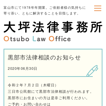
富山市にて1978年年開業。ご依頼者様の気持ちに
寄り添い、ともに解決することを目指します。
黒部市法律相談のお知らせ
2020年06月30日
令和２年７月２日（木曜日）
三日市公民館にて黒部市法律相談が行われます。
黒部市にお住まいの方は是非ご利用ください。
ご予約・お問い合わせは