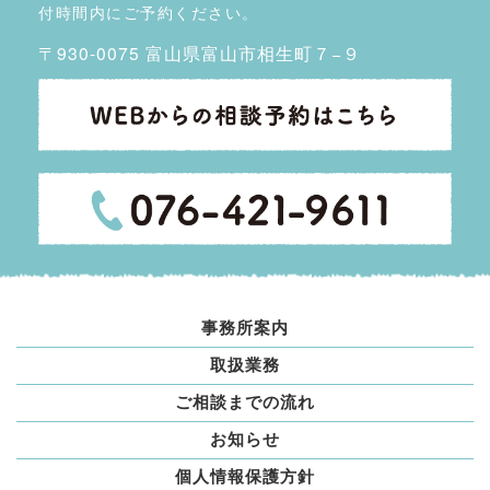
付時間内にご予約ください。
〒930-0075 富山県富山市相生町７−９
事務所案内
取扱業務
ご相談までの流れ
お知らせ
個人情報保護方針