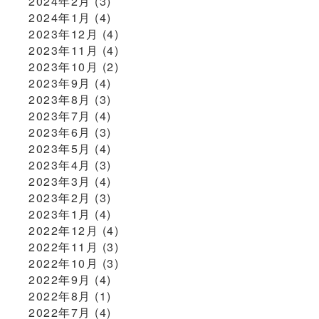
2024年2月
(3)
2024年1月
(4)
2023年12月
(4)
2023年11月
(4)
2023年10月
(2)
2023年9月
(4)
2023年8月
(3)
2023年7月
(4)
2023年6月
(3)
2023年5月
(4)
2023年4月
(3)
2023年3月
(4)
2023年2月
(3)
2023年1月
(4)
2022年12月
(4)
2022年11月
(3)
2022年10月
(3)
2022年9月
(4)
2022年8月
(1)
2022年7月
(4)