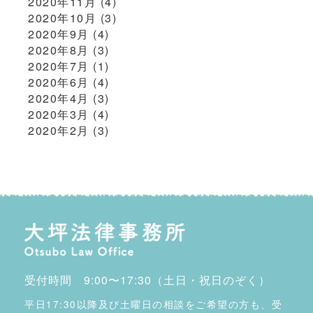
2020年11月
(4)
2020年10月
(3)
2020年9月
(4)
2020年8月
(3)
2020年7月
(1)
2020年6月
(4)
2020年4月
(3)
2020年3月
(4)
2020年2月
(3)
受付時間 9:00〜17:30（土日・祝日のぞく）
平日17:30以降及び土曜日の相談をご希望の方も、受