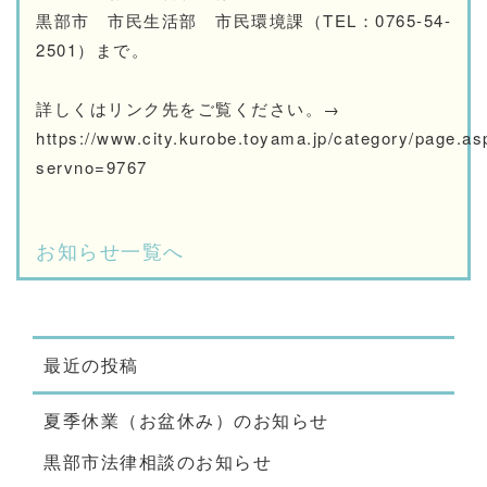
黒部市 市民生活部 市民環境課（TEL：0765-54-
2501）まで。
詳しくはリンク先をご覧ください。→
https://www.city.kurobe.toyama.jp/category/page.as
servno=9767
お知らせ一覧へ
最近の投稿
夏季休業（お盆休み）のお知らせ
黒部市法律相談のお知らせ