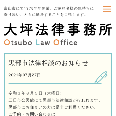
富山市にて1978年年開業。ご依頼者様の気持ちに
寄り添い、ともに解決することを目指します。
黒部市法律相談のお知らせ
2021年07月27日
令和３年８月５日（木曜日）
三日市公民館にて黒部市法律相談が行われます。
黒部市にお住まいの方は是非ご利用ください。
ご予約・お問い合わせは