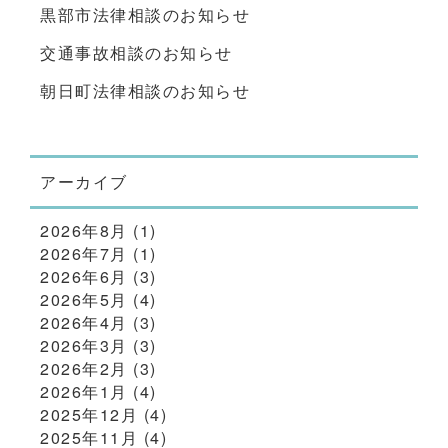
黒部市法律相談のお知らせ
交通事故相談のお知らせ
朝日町法律相談のお知らせ
アーカイブ
2026年8月
(1)
2026年7月
(1)
2026年6月
(3)
2026年5月
(4)
2026年4月
(3)
2026年3月
(3)
2026年2月
(3)
2026年1月
(4)
2025年12月
(4)
2025年11月
(4)