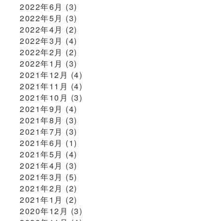
2022年6月
(3)
2022年5月
(3)
2022年4月
(2)
2022年3月
(4)
2022年2月
(2)
2022年1月
(3)
2021年12月
(4)
2021年11月
(4)
2021年10月
(3)
2021年9月
(4)
2021年8月
(3)
2021年7月
(3)
2021年6月
(1)
2021年5月
(4)
2021年4月
(3)
2021年3月
(5)
2021年2月
(2)
2021年1月
(2)
2020年12月
(3)