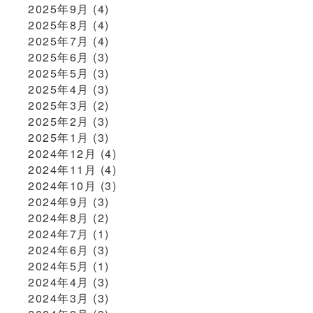
2025年9月
(4)
2025年8月
(4)
2025年7月
(4)
2025年6月
(3)
2025年5月
(3)
2025年4月
(3)
2025年3月
(2)
2025年2月
(3)
2025年1月
(3)
2024年12月
(4)
2024年11月
(4)
2024年10月
(3)
2024年9月
(3)
2024年8月
(2)
2024年7月
(1)
2024年6月
(3)
2024年5月
(1)
2024年4月
(3)
2024年3月
(3)