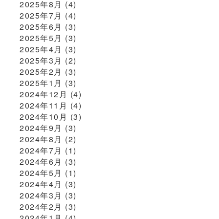
2025年8月
(4)
2025年7月
(4)
2025年6月
(3)
2025年5月
(3)
2025年4月
(3)
2025年3月
(2)
2025年2月
(3)
2025年1月
(3)
2024年12月
(4)
2024年11月
(4)
2024年10月
(3)
2024年9月
(3)
2024年8月
(2)
2024年7月
(1)
2024年6月
(3)
2024年5月
(1)
2024年4月
(3)
2024年3月
(3)
2024年2月
(3)
2024年1月
(4)