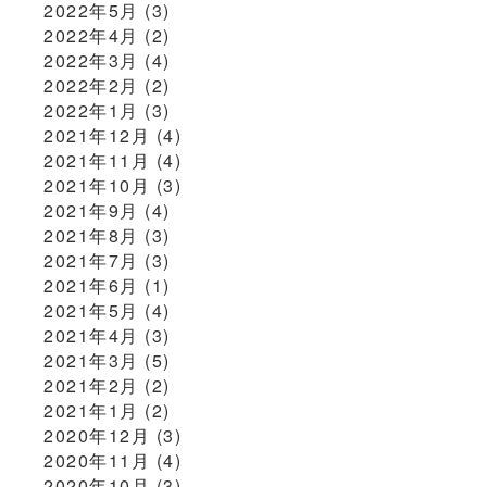
2022年5月
(3)
2022年4月
(2)
2022年3月
(4)
2022年2月
(2)
2022年1月
(3)
2021年12月
(4)
2021年11月
(4)
2021年10月
(3)
2021年9月
(4)
2021年8月
(3)
2021年7月
(3)
2021年6月
(1)
2021年5月
(4)
2021年4月
(3)
2021年3月
(5)
2021年2月
(2)
2021年1月
(2)
2020年12月
(3)
2020年11月
(4)
2020年10月
(3)