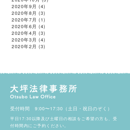
2020年9月
(4)
2020年8月
(3)
2020年7月
(1)
2020年6月
(4)
2020年4月
(3)
2020年3月
(4)
2020年2月
(3)
受付時間 9:00〜17:30（土日・祝日のぞく）
平日17:30以降及び土曜日の相談をご希望の方も、受
付時間内にご予約ください。