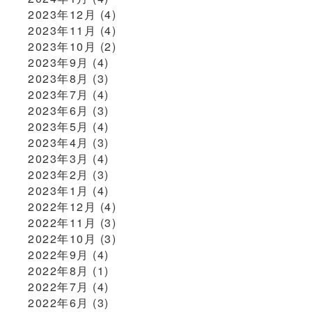
2023年12月
(4)
2023年11月
(4)
2023年10月
(2)
2023年9月
(4)
2023年8月
(3)
2023年7月
(4)
2023年6月
(3)
2023年5月
(4)
2023年4月
(3)
2023年3月
(4)
2023年2月
(3)
2023年1月
(4)
2022年12月
(4)
2022年11月
(3)
2022年10月
(3)
2022年9月
(4)
2022年8月
(1)
2022年7月
(4)
2022年6月
(3)