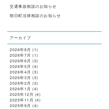
交通事故相談のお知らせ
朝日町法律相談のお知らせ
アーカイブ
2026年8月
(1)
2026年7月
(1)
2026年6月
(3)
2026年5月
(4)
2026年4月
(3)
2026年3月
(3)
2026年2月
(3)
2026年1月
(4)
2025年12月
(4)
2025年11月
(4)
2025年9月
(4)