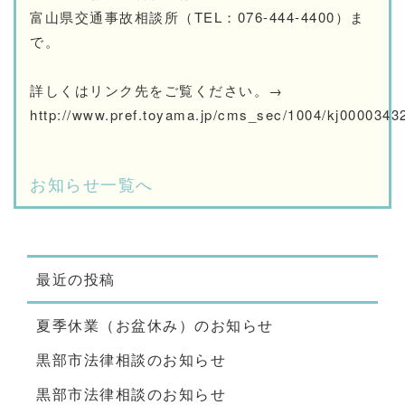
富山県交通事故相談所（TEL：076-444-4400）ま
で。
詳しくはリンク先をご覧ください。→
http://www.pref.toyama.jp/cms_sec/1004/kj0000343
お知らせ一覧へ
最近の投稿
夏季休業（お盆休み）のお知らせ
黒部市法律相談のお知らせ
黒部市法律相談のお知らせ