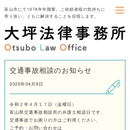
富山市にて1978年年開業。ご依頼者様の気持ちに
寄り添い、ともに解決することを目指します。
交通事故相談のお知らせ
2020年04月9日
令和２年４月１７日（金曜日）
富山県交通事故相談所の弁護士相談日です。
交通事故でお困りの方はご利用ください。
ご予約・お問い合わせは